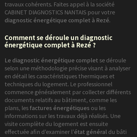
travaux cohérents. Faites appel à la société
CABINET DIAGNOSTICS NANTAIS pour votre
diagnostic énergétique complet à Rezé
.
Comment se déroule un diagnostic
énergétique complet à Rezé ?
Le diagnostic énergétique complet
se déroule
selon une méthodologie précise visant à analyser
en détail les caractéristiques thermiques et
techniques du logement. Le professionnel
commence généralement par collecter différents
documents relatifs au bâtiment, comme les
plans, les
factures énergétiques
ou les
informations sur les travaux déjà réalisés. Une
visite complète du logement est ensuite
effectuée afin d’examiner l’
état général
du bâti