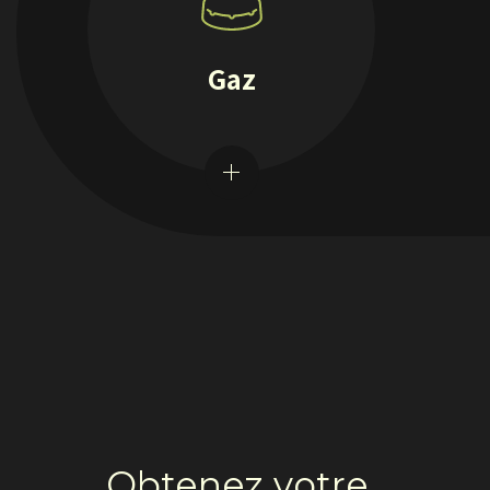
Gaz
Obtenez votre