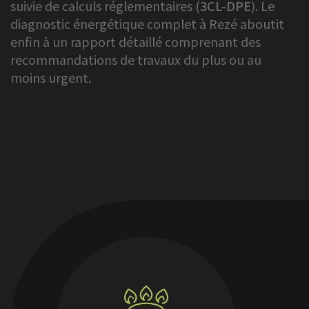
suivie de calculs réglementaires (
3CL-DPE
). Le
diagnostic énergétique complet à Rezé aboutit
enfin à un rapport détaillé comprenant des
recommandations de travaux du plus ou au
moins urgent.