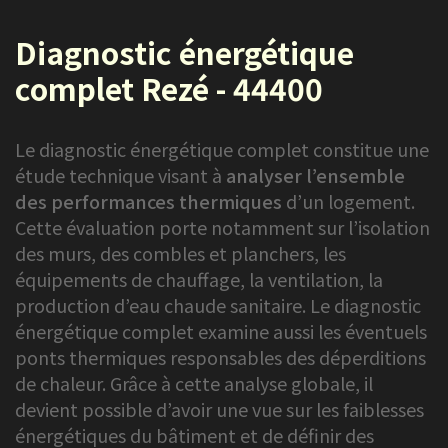
Diagnostic énergétique
complet Rezé - 44400
Le diagnostic énergétique complet constitue une
étude technique visant à
analyser l’ensemble
des
performances thermiques
d’un logement.
Cette évaluation porte notamment sur l’isolation
des murs, des combles et planchers, les
équipements de chauffage, la ventilation, la
production d’eau chaude sanitaire. Le diagnostic
énergétique complet examine aussi les éventuels
ponts thermiques responsables des déperditions
de chaleur. Grâce à cette analyse globale, il
devient possible d’avoir une vue sur les faiblesses
énergétiques du bâtiment et de définir des