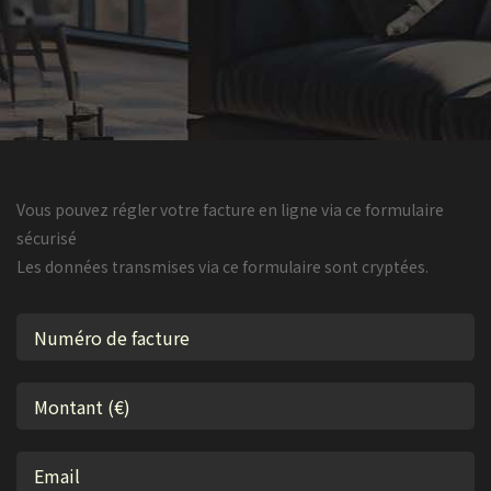
Vous pouvez régler votre facture en ligne via ce formulaire
sécurisé
Les données transmises via ce formulaire sont cryptées.