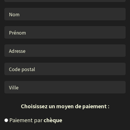
Choisissez un moyen de paiement :
Paiement par
chèque