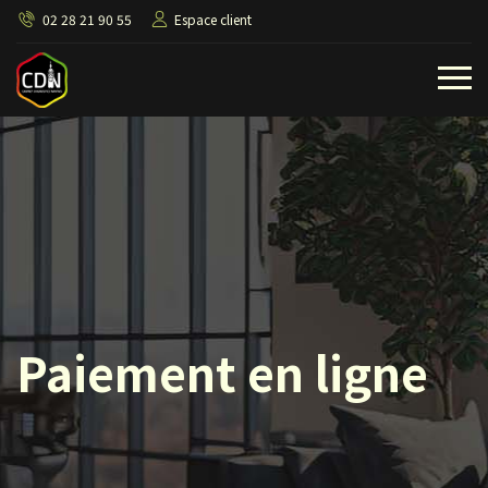
02 28 21 90 55
Espace client
Paiement en ligne